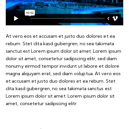
At vero eos et accusam et justo duo dolores et ea
rebum. Stet clita kasd gubergren, no sea takimata
sanctus est Lorem ipsum dolor sit amet. Lorem ipsum
dolor sit amet, consetetur sadipscing elitr, sed diam
nonumy eirmod tempor invidunt ut labore et dolore
magna aliquyam erat, sed diam voluptua. At vero eos
et accusam et justo duo dolores et ea rebum. Stet
clita kasd gubergren, no sea takimata sanctus est
Lorem ipsum dolor sit amet. Lorem ipsum dolor sit
amet, consetetur sadipscing elitr.